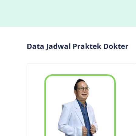
Data Jadwal Praktek Dokter