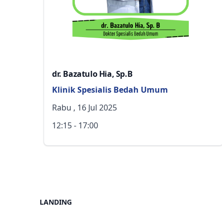
dr. Bazatulo Hia, Sp.B
Klinik Spesialis Bedah Umum
Rabu , 16 Jul 2025
12:15 - 17:00
LANDING