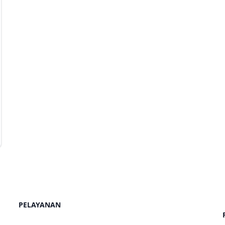
PELAYANAN