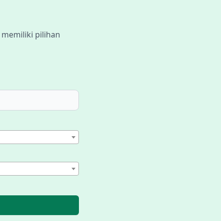
 memiliki pilihan