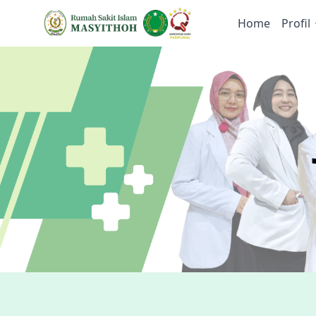
Home
Profil