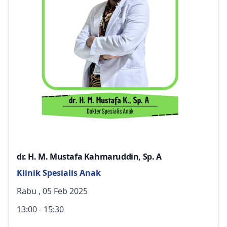
dr. H. M. Mustafa Kahmaruddin, Sp. A
Klinik Spesialis Anak
Rabu , 05 Feb 2025
13:00 - 15:30