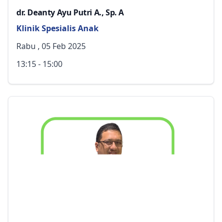
dr. Deanty Ayu Putri A., Sp. A
Klinik Spesialis Anak
Rabu , 05 Feb 2025
13:15 - 15:00