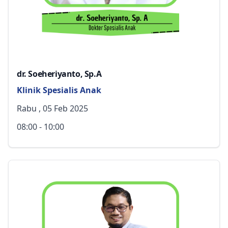
dr. Soeheriyanto, Sp.A
Klinik Spesialis Anak
Rabu , 05 Feb 2025
08:00 - 10:00