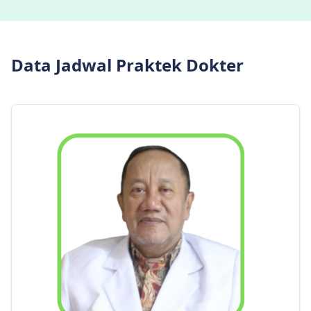
Data Jadwal Praktek Dokter