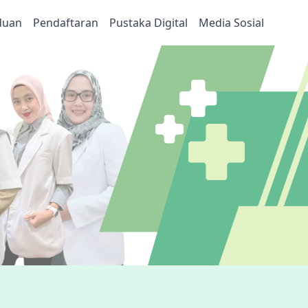
duan
Pendaftaran
Pustaka Digital
Media Sosial