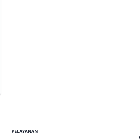
PELAYANAN