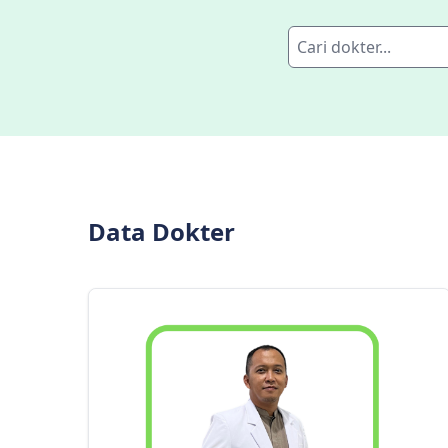
Data Dokter