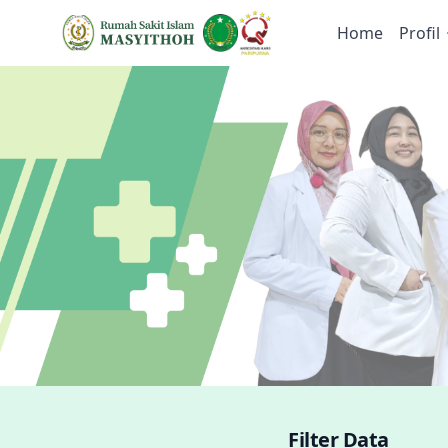
Home
Profil
Filter Data