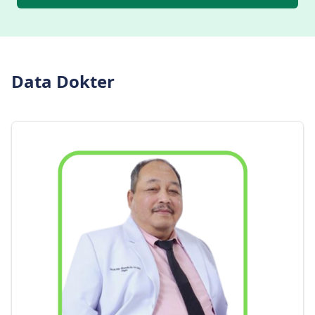
Data Dokter